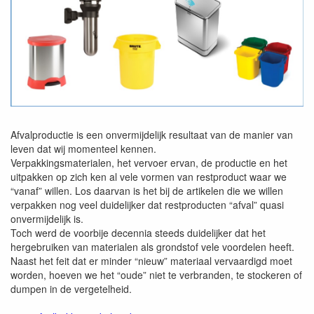
Afvalproductie is een onvermijdelijk resultaat van de manier van
leven dat wij momenteel kennen.
Verpakkingsmaterialen, het vervoer ervan, de productie en het
uitpakken op zich ken al vele vormen van restproduct waar we
“vanaf” willen. Los daarvan is het bij de artikelen die we willen
verpakken nog veel duidelijker dat restproducten “afval” quasi
onvermijdelijk is.
Toch werd de voorbije decennia steeds duidelijker dat het
hergebruiken van materialen als grondstof vele voordelen heeft.
Naast het feit dat er minder “nieuw” materiaal vervaardigd moet
worden, hoeven we het “oude” niet te verbranden, te stockeren of
dumpen in de vergetelheid.