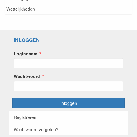
Wettelijkheden
INLOGGEN
Loginnaam
Wachtwoord
Inloggen
Registreren
Wachtwoord vergeten?