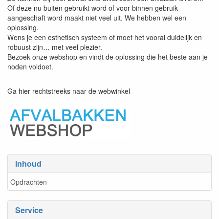
Of deze nu buiten gebruikt word of voor binnen gebruik
aangeschaft word maakt niet veel uit. We hebben wel een
oplossing.
Wens je een esthetisch systeem of moet het vooral duidelijk en
robuust zijn… met veel plezier.
Bezoek onze webshop en vindt de oplossing die het beste aan je
noden voldoet.
Ga hier rechtstreeks naar de webwinkel
Inhoud
Opdrachten
Service