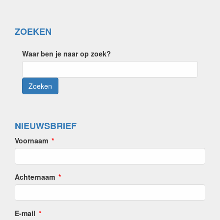
ZOEKEN
Waar ben je naar op zoek?
NIEUWSBRIEF
Voornaam
Achternaam
E-mail