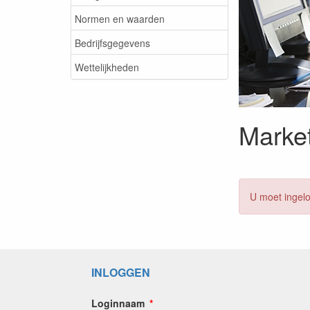
Normen en waarden
Bedrijfsgegevens
Wettelijkheden
Marke
U moet ingelo
INLOGGEN
Loginnaam