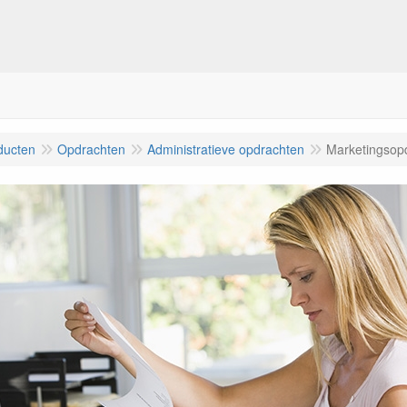
ducten
Opdrachten
Administratieve opdrachten
Marketingsop