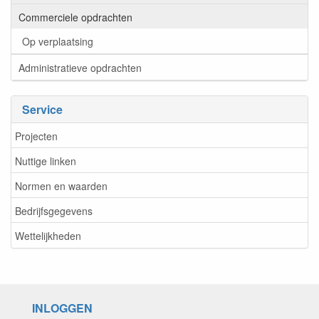
Commerciele opdrachten
Op verplaatsing
Administratieve opdrachten
Service
Projecten
Nuttige linken
Normen en waarden
Bedrijfsgegevens
Wettelijkheden
INLOGGEN