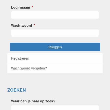
Loginnaam
Wachtwoord
Inloggen
Registreren
Wachtwoord vergeten?
ZOEKEN
Waar ben je naar op zoek?