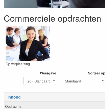
Commerciele opdrachten
Op verplaatsing
Weergave
Sorteer op
Inhoud
Opdrachten