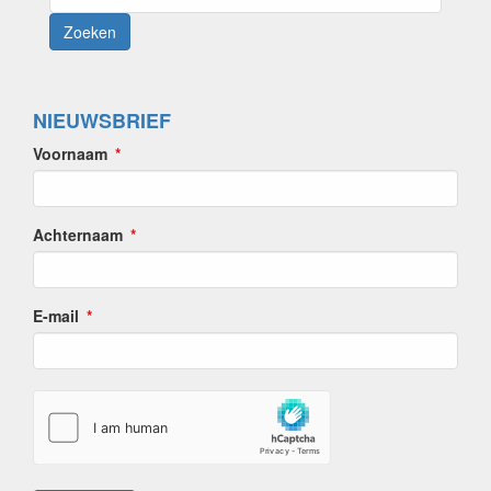
NIEUWSBRIEF
Voornaam
Achternaam
E-mail