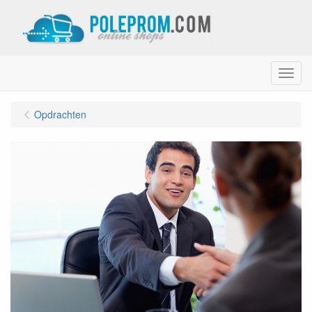
Menu
Opdrachten